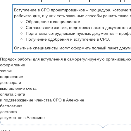
Вступление в СРО проектировщиков – процедура, которую 
рабочего дня, и у них есть законные способы решить такие 
Обращение к специалистам;
Согласование заявки, подготовка пакета документов и
Подготовка сотрудниками нужных документов – профе
Получение одобрения и вступление в СРО.
Опытные специалисты могут оформить полный пакет докуме
Порядок работы для вступления в саморегулируемую организацию
оформление
заявки
подписание
договора и
выставление счета
оплата счета
и подтверждение членства СРО в Алексине
бесплатная
доставка
документов в Алексине