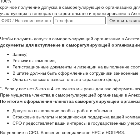
100%
срочное получение допуска в саморегулирующею организацию дл
участвующих в тендерах на строительство и проектирование в Але
Чтобы получить допуск в саморегулирующей организации в Алекси
документы для вступление в саморегулирующей организации
Заявку;
Реквизиты компании;
Регистрационные документы и лизенции на выполнение соот
В штате должны быть оформленные сотрудники занесенные 
Оплата членского взноса, оплата страхового фонда
*- Если у вас нет 3-его и 4 -го пункта мы рады для вас оформить
Преимущества членства в саморегулирующей организации в Алекс
По итогам оформления членства саморегулирующей организа
Допуск на выполнение особых работ и объемов
Страховые выплаты и юридическая поддержка вашей компа
СРО предоставляет ваши интересы в государственных учер
Вступление в СРО. Внесение специалистов НРС и НОПРИЗ.