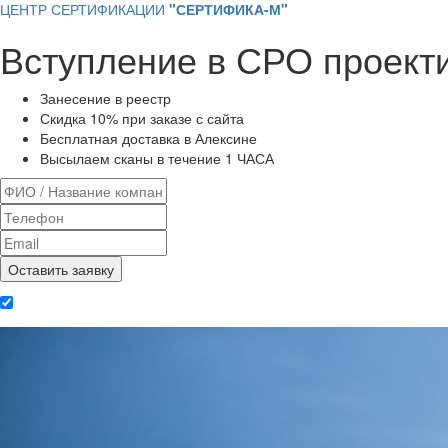
ЦЕНТР СЕРТИФИКАЦИИ
"СЕРТИФИКА-М"
Вступление в СРО проект
Занесение в реестр
Скидка 10% при заказе с сайта
Бесплатная доставка в Алексине
Высылаем сканы в течение 1 ЧАСА
Даю согласие на обработку
персональных данных