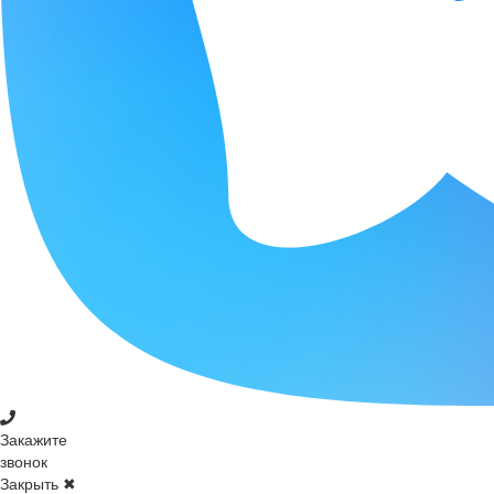
Закажите
звонок
Закрыть ✖