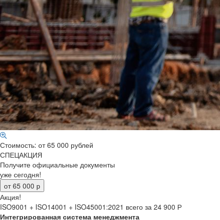
Стоимость: от 65 000 рублей
СПЕЦАКЦИЯ
Получите официальные документы
уже сегодня!
Акция!
ISO9001 + ISO14001 + ISO45001:2021
всего за 24 900
Р
Интегрированная система менеджмента