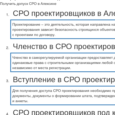
Получить допуск СРО в Алексине
СРО проектировщиков в Ал
Проектирование – это деятельность, которая направлена на
проектирования зависит безопасность строящихся объектов
с проектами по договору.
Членство в СРО проектиро
Членство в саморегулируемой организации предоставляет д
одинаковые права с строительными организациями любой 
независимо от места регистрации.
Вступление в СРО проекти
Для получения доступа СРО проектирования необходимо п
документы, документы о формировании штата, подтвержден
и анкеты.
СРО проектировщиков под 