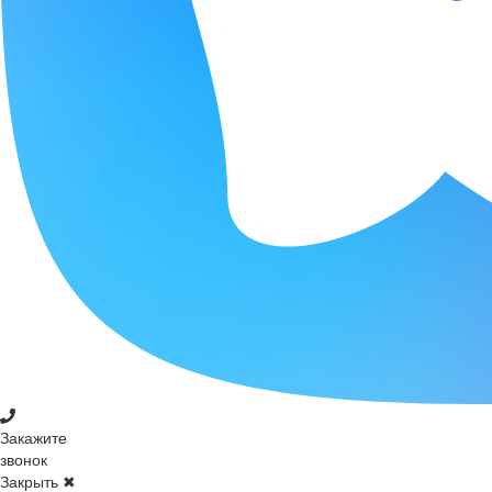
Закажите
звонок
Закрыть ✖