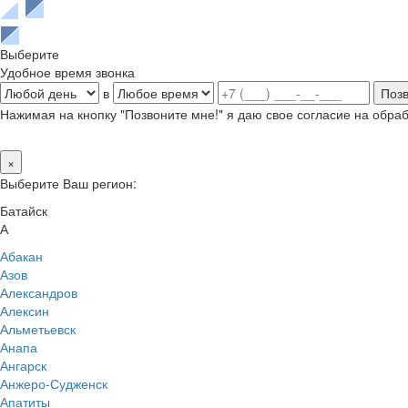
Выберите
Удобное время звонка
в
Нажимая на кнопку "Позвоните мне!" я даю свое согласие на обр
×
Выберите Ваш регион:
Батайск
А
Абакан
Азов
Александров
Алексин
Альметьевск
Анапа
Ангарск
Анжеро-Судженск
Апатиты