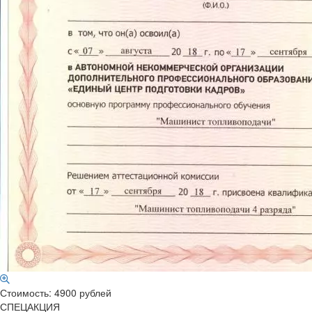
Стоимость: 4900 рублей
СПЕЦАКЦИЯ