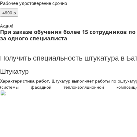
Рабочее удостоверение срочно
Акция!
При заказе обучения более 15 сотрудников п
за одного специалиста
Получить специальность штукатура в Ба
Штукатур
Характеристика работ.
Штукатур выполняет работы по оштукатур
(системы фасадной теплоизоляционной компо