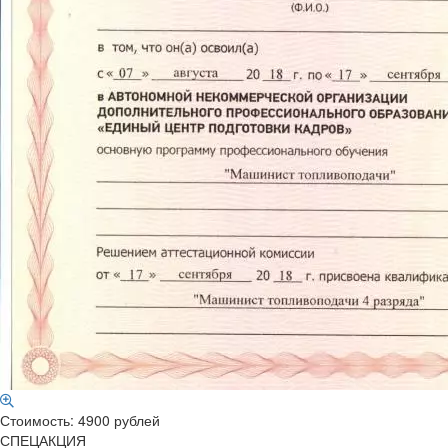
Стоимость: 4900 рублей
СПЕЦАКЦИЯ