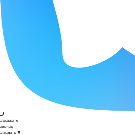
Закажите
звонок
Закрыть ✖