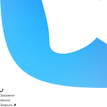
Закажите
звонок
Закрыть ✖