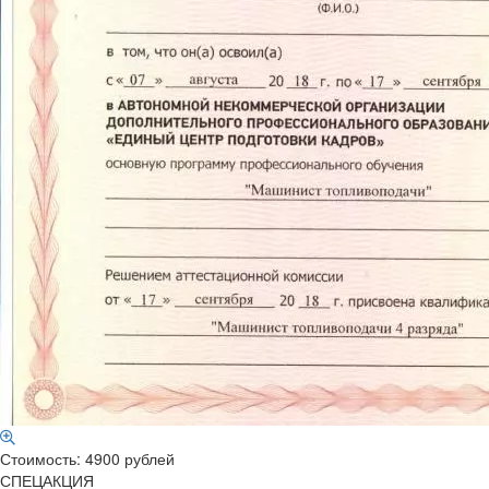
Стоимость: 4900 рублей
СПЕЦАКЦИЯ