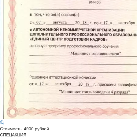
Стоимость: 4900 рублей
СПЕЦАКЦИЯ