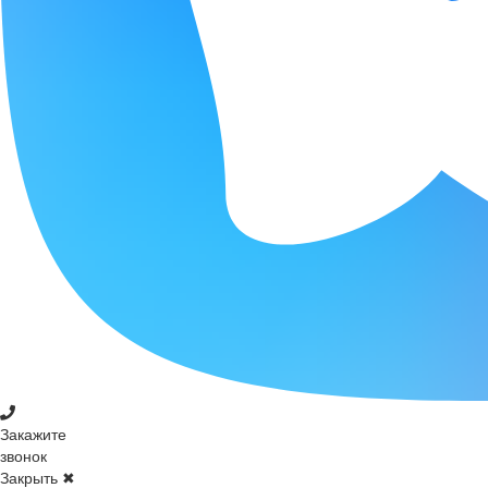
Закажите
звонок
Закрыть ✖