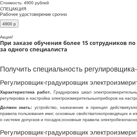
Стоимость: 4900 рублей
СПЕЦАКЦИЯ
Рабочее удостоверение срочно
Акция!
При заказе обучения более 15 сотрудников п
за одного специалиста
Получить специальность регулировщика
Регулировщик-градуировщик электроизмери
Характеристика работ.
Градуировка шкал электроизмерительны
регулировка и настройка электроизмерительныхприборов на настр
Должен знать:
устройство, назначение и принцип действияузло
правила пользования ими; основные свойстватокопроводящих и и
о системе допусков и посадок;основные правила электробезопасно
Регулировщик-градуировщик электроизмерит