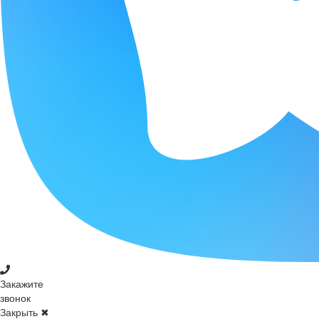
Закажите
звонок
Закрыть ✖