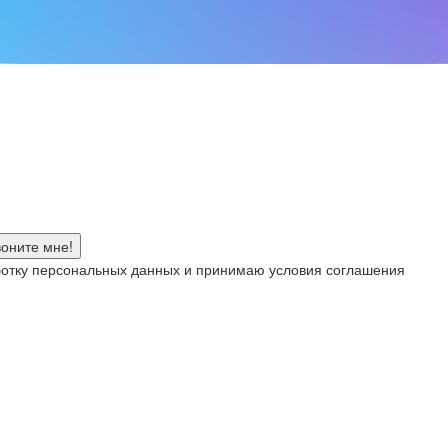
аботку персональных данных и принимаю условия соглашения