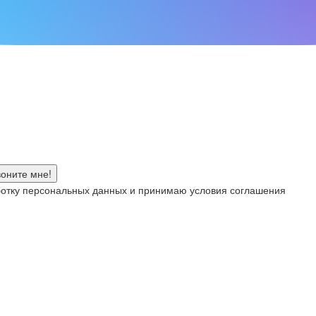
аботку персональных данных и принимаю условия соглашения