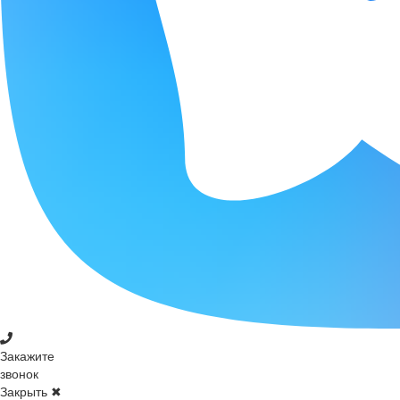
Закажите
звонок
Закрыть ✖