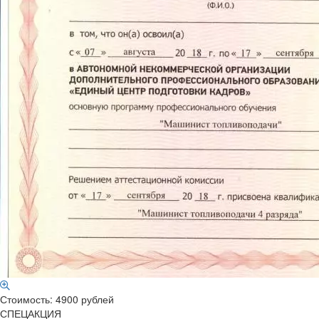
Стоимость: 4900 рублей
СПЕЦАКЦИЯ