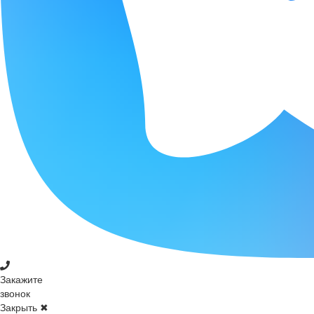
Закажите
звонок
Закрыть ✖