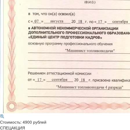
Стоимость: 4900 рублей
СПЕЦАКЦИЯ