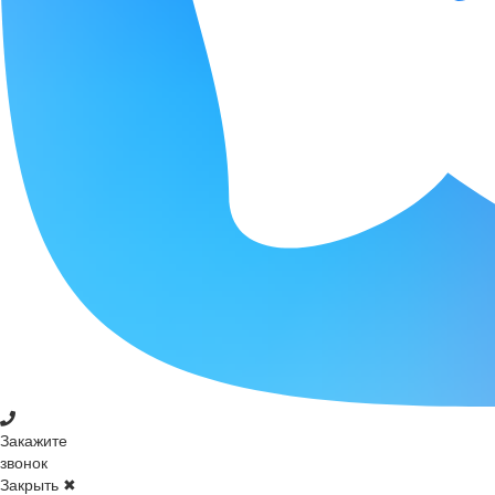
Закажите
звонок
Закрыть ✖