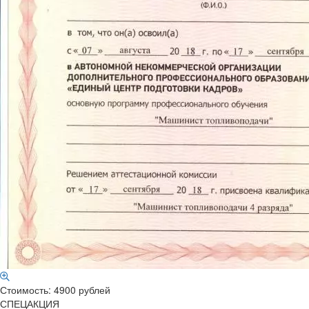
Стоимость: 4900 рублей
СПЕЦАКЦИЯ