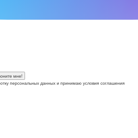
аботку персональных данных и принимаю условия соглашения