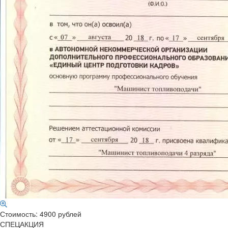
Стоимость: 4900 рублей
СПЕЦАКЦИЯ