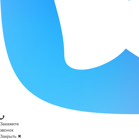
Закажите
звонок
Закрыть ✖