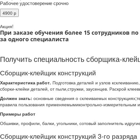
Рабочее удостоверение срочно
Акция!
При заказе обучения более 15 сотрудников п
за одного специалиста
Получить специальность сборщика-клейщ
Сборщик-клейщик конструкций
Характеристика работ.
Подготовка деталей и узлов ксклеиванию
сборки-клейки деталей, от пыли,стружки, заусенцев. Раскрой клеев
Должен знать:
основные сведения о склеиваемых конструкциях;тех
правила пользования применяемымиконтрольно-измерительным и
Примеры работ
Обшивки, профили, балки, угольники, сотовый заполнитель идруги
Сборщик-клейщик конструкций 3-го разряда