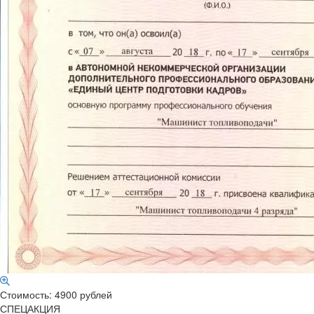
Стоимость: 4900 рублей
СПЕЦАКЦИЯ