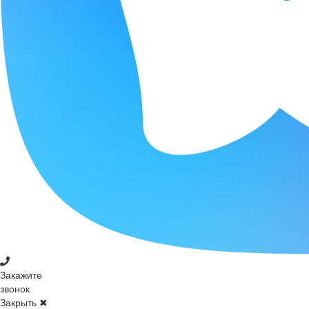
Закажите
звонок
Закрыть ✖