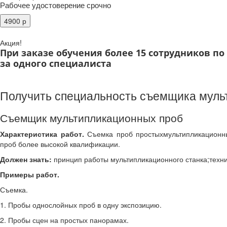
Рабочее удостоверение срочно
Акция!
При заказе обучения более 15 сотрудников п
за одного специалиста
Получить специальность съемщика муль
Съемщик мультипликационных проб
Характеристика работ.
Съемка проб простыхмультипликационны
проб более высокой квалификации.
Должен знать:
принцип работы мультипликационного станка;техн
Примеры работ.
Съемка.
1. Пробы однослойных проб в одну экспозицию.
2. Пробы сцен на простых панорамах.