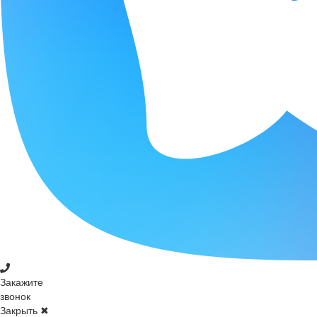
Закажите
звонок
Закрыть ✖