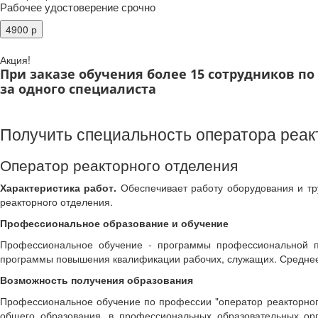
Рабочее удостоверение срочно
Акция!
При заказе обучения более 15 сотрудников п
за одного специалиста
Получить специальность оператора реак
Оператор реакторного отделения
Характеристика работ.
Обеспечивает работу оборудования и тр
реакторного отделения.
Профессиональное образование и обучение
Профессиональное обучение - программы профессиональной по
программы повышения квалификации рабочих, служащих. Среднее
Возможность получения образования
Профессиональное обучение по профессии "оператор реакторног
общего образования, в профессиональных образовательных ор