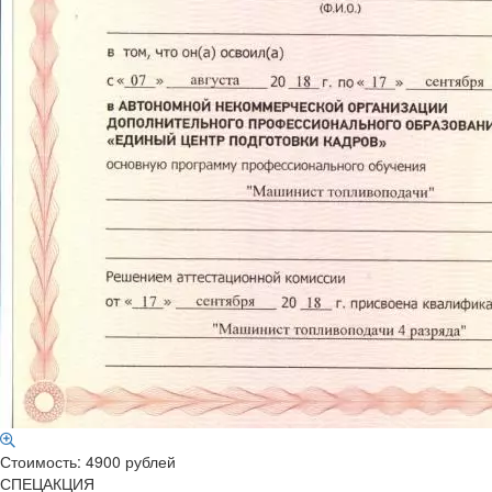
Стоимость: 4900 рублей
СПЕЦАКЦИЯ