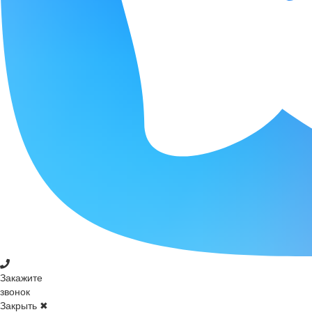
Закажите
звонок
Закрыть ✖