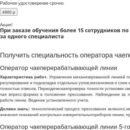
Рабочее удостоверение срочно
Акция!
При заказе обучения более 15 сотрудников п
за одного специалиста
Получить специальность оператора чае
Оператор чаеперерабатывающей линии
Характеристика работ.
Управление механизированной линией поп
регулирование и подналадка отдельных узлов,механизмов и схем
точностью отвесов. Периодическаяпроверка точности установки с
чая впресс-формах в положении прессования. Наблюдение за п
работе линии. Ведение установленного учета.
Должен знать:
технологический процесс прессования зеленого,че
значения показаний контрольно-измерительныхприборов линии; пр
Оператор чаеперерабатывающей линии 5-го