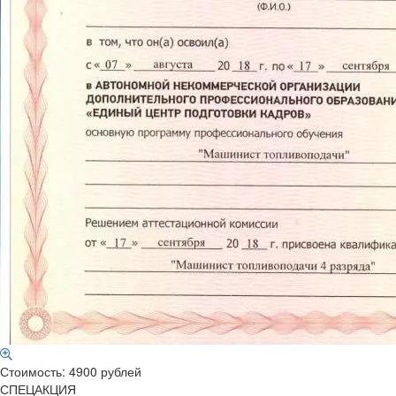
Стоимость: 4900 рублей
СПЕЦАКЦИЯ