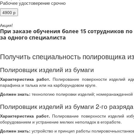
Рабочее удостоверение срочно
Акция!
При заказе обучения более 15 сотрудников п
за одного специалиста
Получить специальность полировщика из
Полировщик изделий из бумаги
Характеристика работ.
Полирование поверхности изделий иде
парафина и талька или на карборундовом круге.
Должен знать:
технологию полировки изделий; номеранаждачной ш
Полировщик изделий из бумаги 2-го разряда
Характеристика работ.
Полирование поверхности изделий избу
оборудованием и устранение мелких неполадок в егоработе.
Должен знать:
устройство и принцип работы полировочныхстанков