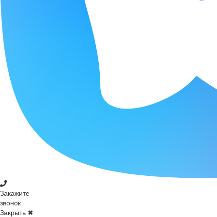
Закажите
звонок
Закрыть ✖