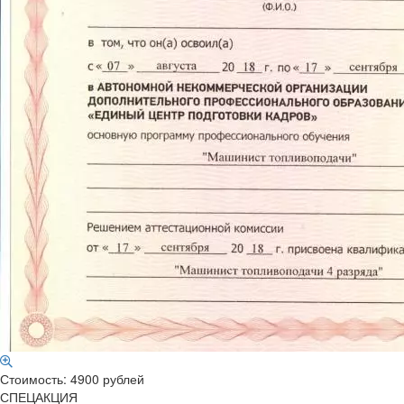
Стоимость: 4900 рублей
СПЕЦАКЦИЯ