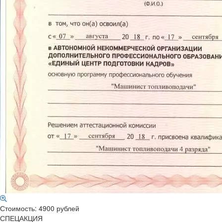
Стоимость: 4900 рублей
СПЕЦАКЦИЯ