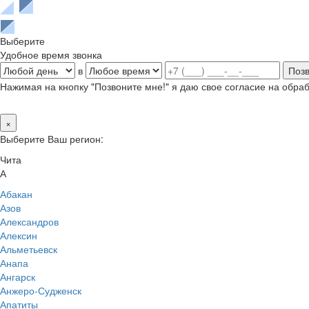
Выберите
Удобное время звонка
в
Нажимая на кнопку "Позвоните мне!" я даю свое согласие на обр
×
Выберите Ваш регион:
Чита
А
Абакан
Азов
Александров
Алексин
Альметьевск
Анапа
Ангарск
Анжеро-Судженск
Апатиты