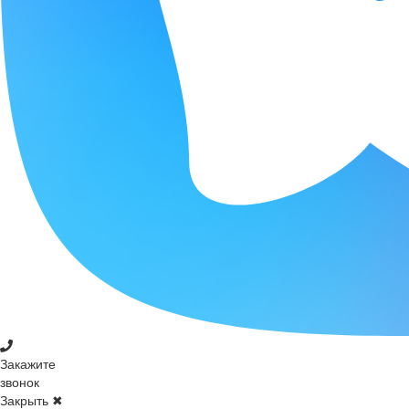
Закажите
звонок
Закрыть ✖