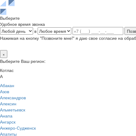
Выберите
Удобное время звонка
в
Нажимая на кнопку "Позвоните мне!" я даю свое согласие на обр
×
Выберите Ваш регион:
Котлас
А
Абакан
Азов
Александров
Алексин
Альметьевск
Анапа
Ангарск
Анжеро-Судженск
Апатиты