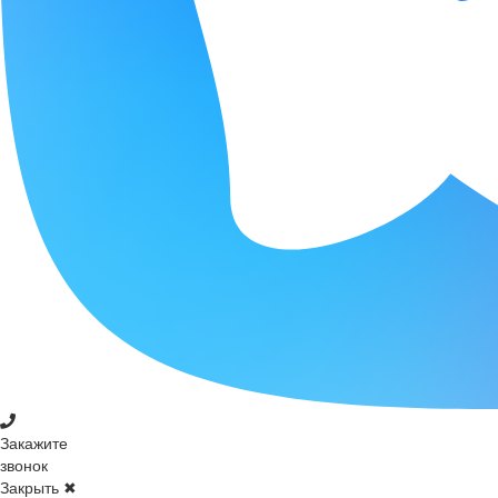
Закажите
звонок
Закрыть ✖