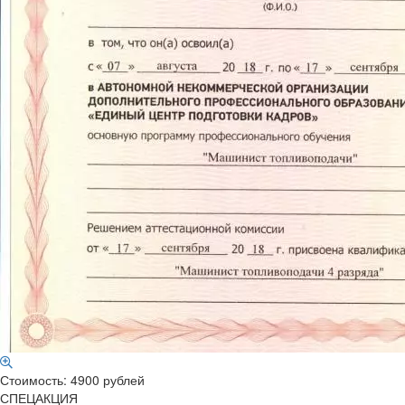
Стоимость: 4900 рублей
СПЕЦАКЦИЯ