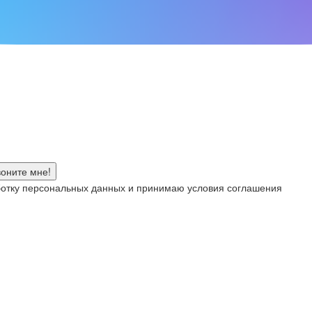
аботку персональных данных и принимаю условия соглашения