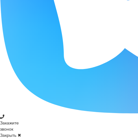
Закажите
звонок
Закрыть ✖