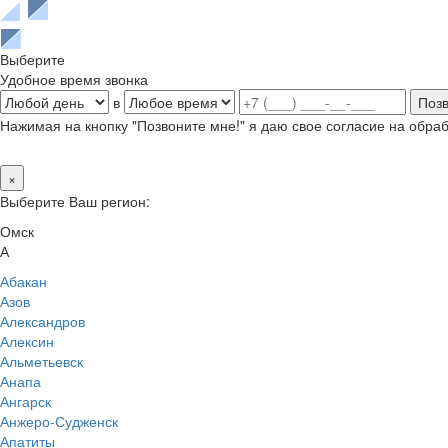
Выберите
Удобное время звонка
в
Нажимая на кнопку "Позвоните мне!" я даю свое согласие на обр
×
Выберите Ваш регион:
Омск
А
Абакан
Азов
Александров
Алексин
Альметьевск
Анапа
Ангарск
Анжеро-Судженск
Апатиты