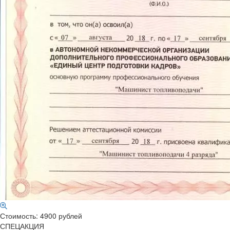
Стоимость: 4900 рублей
СПЕЦАКЦИЯ