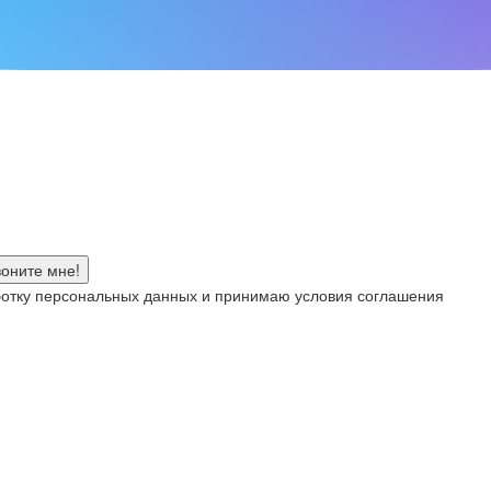
аботку персональных данных и принимаю условия соглашения