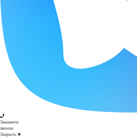
Закажите
звонок
Закрыть ✖