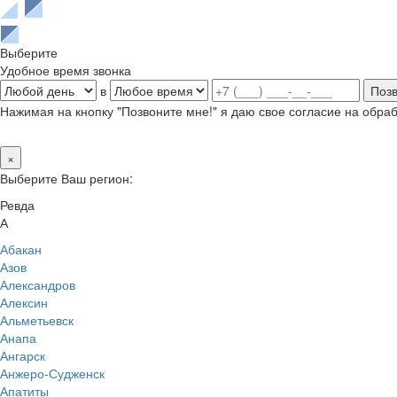
Выберите
Удобное время звонка
в
Нажимая на кнопку "Позвоните мне!" я даю свое согласие на обр
×
Выберите Ваш регион:
Ревда
А
Абакан
Азов
Александров
Алексин
Альметьевск
Анапа
Ангарск
Анжеро-Судженск
Апатиты