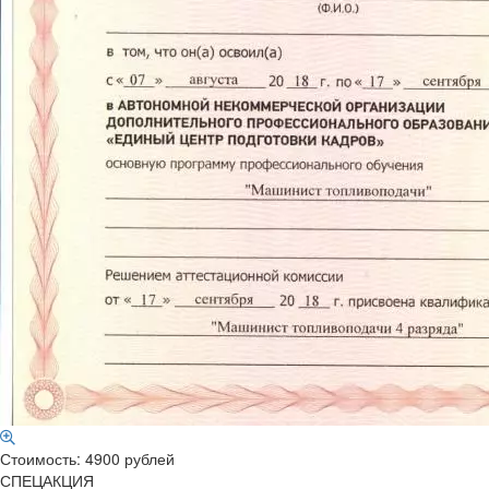
Стоимость: 4900 рублей
СПЕЦАКЦИЯ