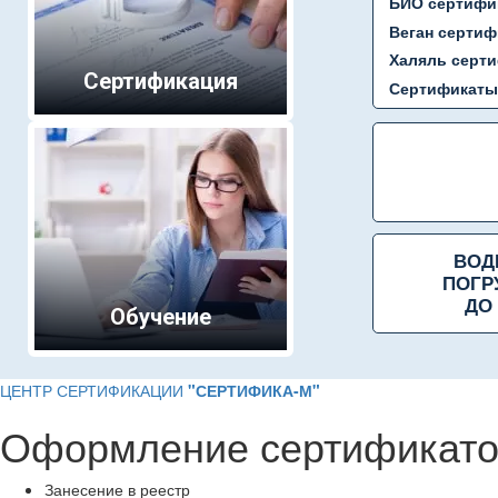
БИО сертифи
Веган сертиф
Халяль серт
Сертификация
Сертификаты
ВОД
ПОГР
ДО 
Обучение
ЦЕНТР СЕРТИФИКАЦИИ
"СЕРТИФИКА-М"
Оформление сертификато
Занесение в реестр