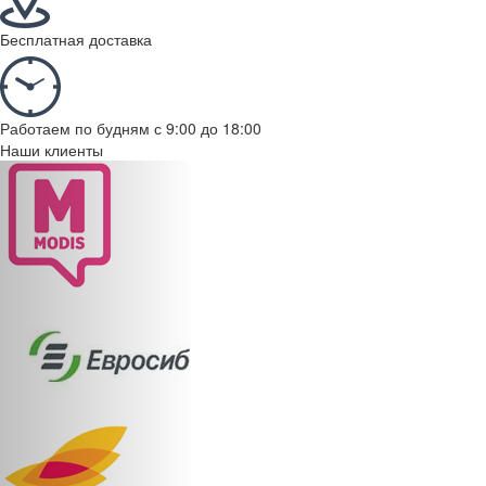
Бесплатная доставка
Работаем по будням с 9:00 до 18:00
Наши клиенты