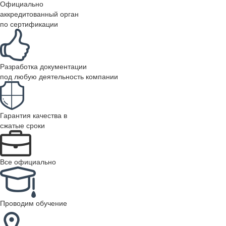
Официально
аккредитованный орган
по сертификации
Разработка документации
под любую деятельность компании
Гарантия качества в
сжатые сроки
Все официально
Проводим обучение