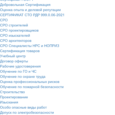
Добровольная Сертификация
Оценка опыта и деловой репутации
СЕРТИФИКАТ СТО РДР 999.0.06-2021
СРО
СРО строителей
СРО проектировщиков
СРО изыскателей
СРО архитекторов
СРО Специалисты НРС и НОПРИЗ
Сертификация товаров
Учебный центр
Договор оферты
Рабочие удостоверения
Обучение по ГО и ЧС
Обучение по охране труда
Оценка профессиональных рисков
Обучение по пожарной безопасности
Строительство
Проектирование
Изыскания
Особо опасные виды работ
Допуск по электробезопасности