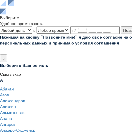
Выберите
Удобное время звонка
в
Нажимая на кнопку "Позвоните мне!" я даю свое согласие на 
персональных данных и принимаю условия соглашения
×
Выберите Ваш регион:
Сыктывкар
А
Абакан
Азов
Александров
Алексин
Альметьевск
Анапа
Ангарск
Анжеро-Судженск