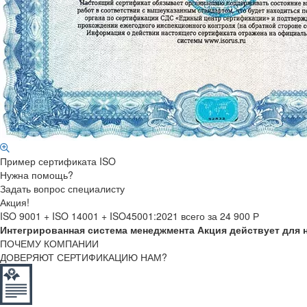
Пример сертификата ISO
Нужна помощь?
Задать вопрос специалисту
Акция!
ISO 9001 + ISO 14001 + ISO45001:2021
всего за 24 900
Р
Интегрированная система менеджмента
Акция действует для 
ПОЧЕМУ КОМПАНИИ
ДОВЕРЯЮТ СЕРТИФИКАЦИЮ НАМ?