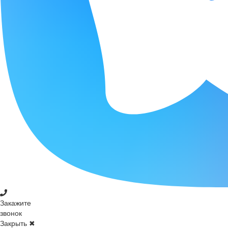
Закажите
звонок
Закрыть ✖