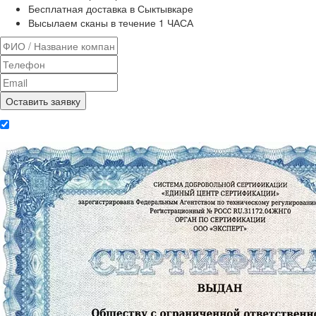
Бесплатная доставка в Сыктывкаре
Высылаем сканы в течение 1 ЧАСА
Даю согласие на обработку
персональных данных