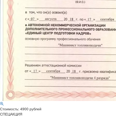
Стоимость: 4900 рублей
СПЕЦАКЦИЯ