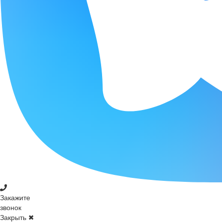
Закажите
звонок
Закрыть ✖