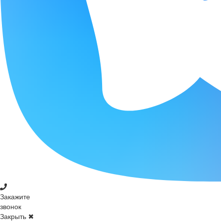
Закажите
звонок
Закрыть ✖