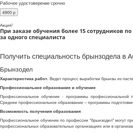
Рабочее удостоверение срочно
Акция!
При заказе обучения более 15 сотрудников п
за одного специалиста
Получить специальность брынзодела в А
Брынзодел
Характеристика работ.
Ведет процесс выработки брынзы из паст
Профессиональное образование и обучение
Профессиональное обучение - программы профессиональной по
Среднее профессиональное образование – программы подготовки
Возможность получения образования
Профессиональное обучение по профессии "брынзодел" могут про
профессиональных образовательных организациях или в организац