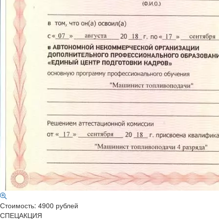
Стоимость: 4900 рублей
СПЕЦАКЦИЯ