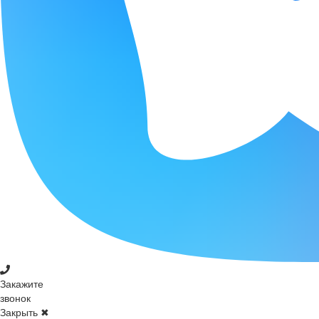
Закажите
звонок
Закрыть ✖