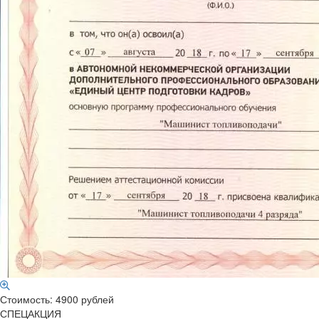
Стоимость: 4900 рублей
СПЕЦАКЦИЯ