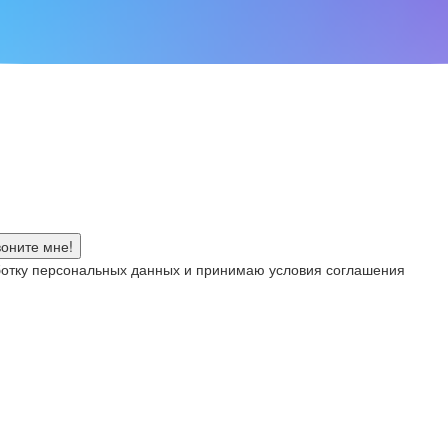
аботку персональных данных и принимаю условия соглашения