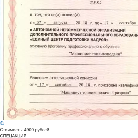
Стоимость: 4900 рублей
СПЕЦАКЦИЯ