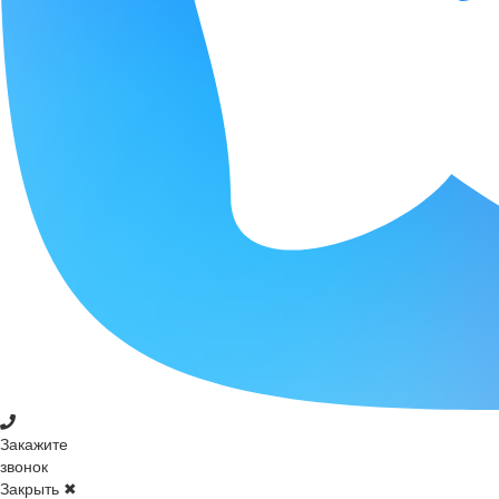
Закажите
звонок
Закрыть ✖