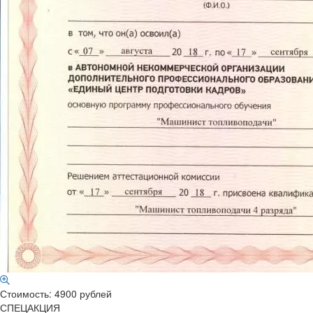
Стоимость: 4900 рублей
СПЕЦАКЦИЯ