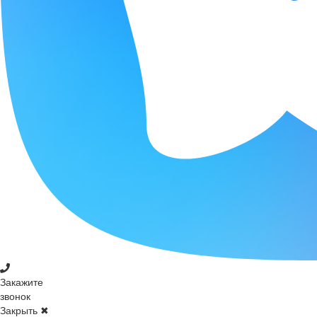
Закажите
звонок
Закрыть ✖