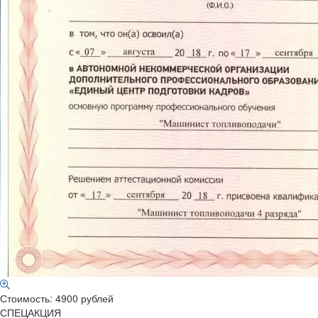
Стоимость: 4900 рублей
СПЕЦАКЦИЯ