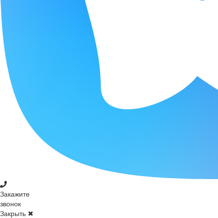
Закажите
звонок
Закрыть ✖