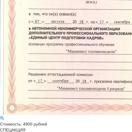
Стоимость: 4900 рублей
СПЕЦАКЦИЯ