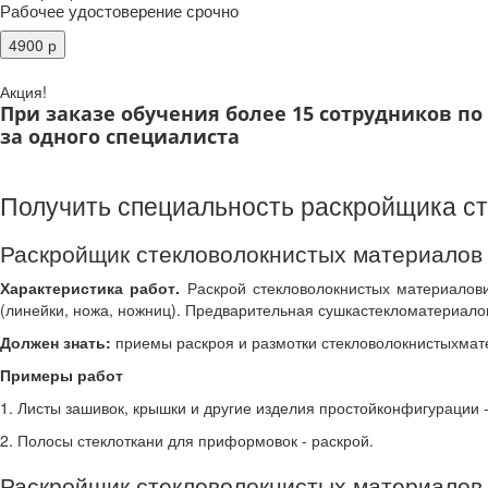
Рабочее удостоверение срочно
Акция!
При заказе обучения более 15 сотрудников п
за одного специалиста
Получить специальность раскройщика ст
Раскройщик стекловолокнистых материалов
Характеристика работ.
Раскрой стекловолокнистых материалов
(линейки, ножа, ножниц). Предварительная сушкастекломатериало
Должен знать:
приемы раскроя и размотки стекловолокнистыхмате
Примеры работ
1. Листы зашивок, крышки и другие изделия простойконфигурации 
2. Полосы стеклоткани для приформовок - раскрой.
Раскройщик стекловолокнистых материалов 