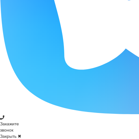
Закажите
звонок
Закрыть ✖