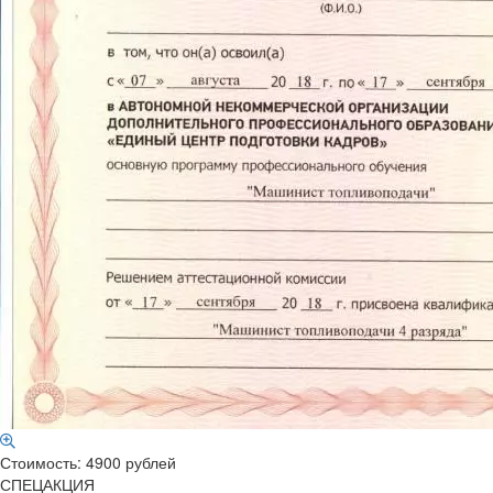
Стоимость: 4900 рублей
СПЕЦАКЦИЯ