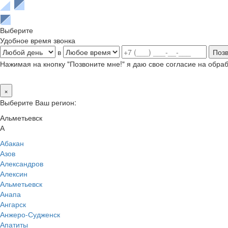
Выберите
Удобное время звонка
в
Нажимая на кнопку "Позвоните мне!" я даю свое согласие на обр
×
Выберите Ваш регион:
Альметьевск
А
Абакан
Азов
Александров
Алексин
Альметьевск
Анапа
Ангарск
Анжеро-Судженск
Апатиты