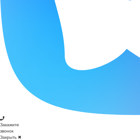
Закажите
звонок
Закрыть ✖