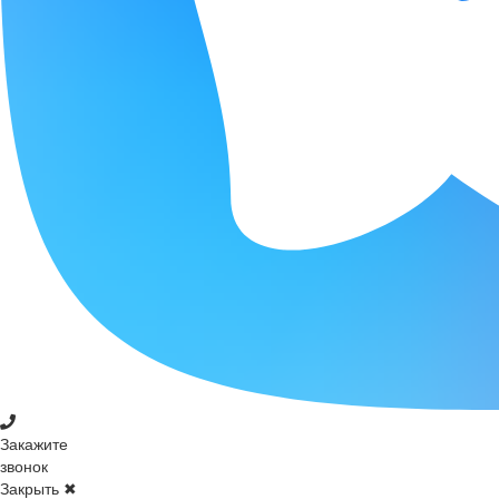
Закажите
звонок
Закрыть ✖