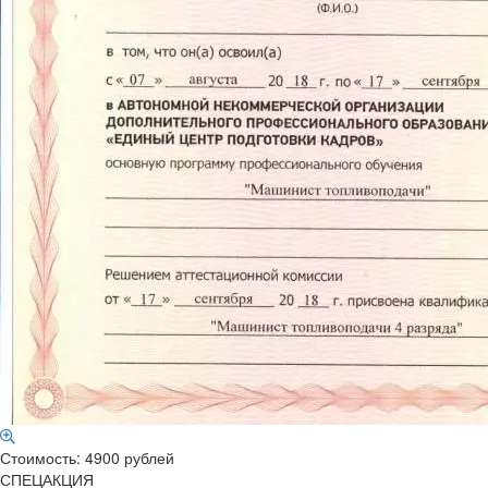
Стоимость: 4900 рублей
СПЕЦАКЦИЯ