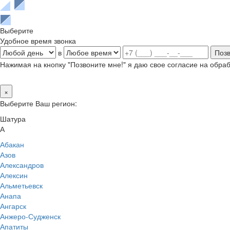
Выберите
Удобное время звонка
в
Нажимая на кнопку "Позвоните мне!" я даю свое согласие на обр
×
Выберите Ваш регион:
Шатура
А
Абакан
Азов
Александров
Алексин
Альметьевск
Анапа
Ангарск
Анжеро-Судженск
Апатиты