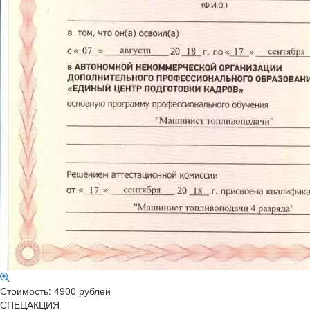
Стоимость: 4900 рублей
СПЕЦАКЦИЯ