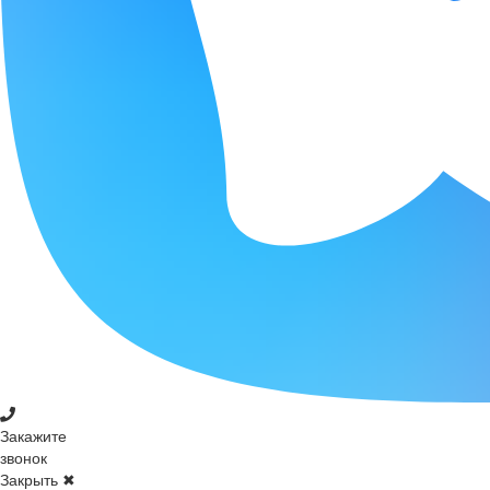
Закажите
звонок
Закрыть ✖