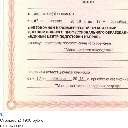
Стоимость: 4900 рублей
СПЕЦАКЦИЯ