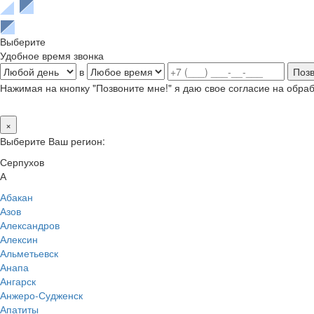
Выберите
Удобное время звонка
в
Нажимая на кнопку "Позвоните мне!" я даю свое согласие на обр
×
Выберите Ваш регион:
Серпухов
А
Абакан
Азов
Александров
Алексин
Альметьевск
Анапа
Ангарск
Анжеро-Судженск
Апатиты