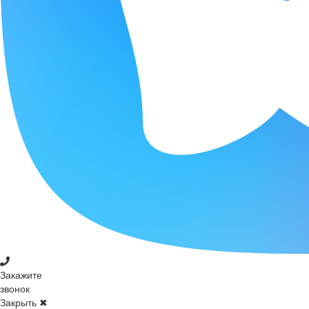
Закажите
звонок
Закрыть ✖