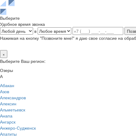
Выберите
Удобное время звонка
в
Нажимая на кнопку "Позвоните мне!" я даю свое согласие на обр
×
Выберите Ваш регион:
Озеры
А
Абакан
Азов
Александров
Алексин
Альметьевск
Анапа
Ангарск
Анжеро-Судженск
Апатиты