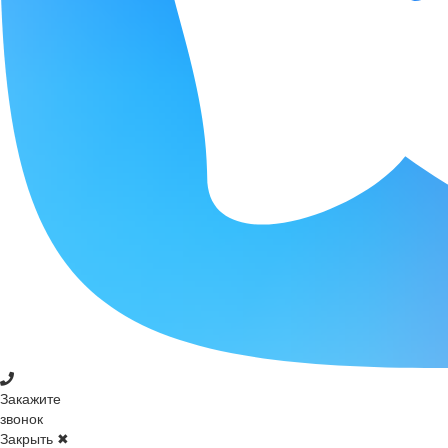
Закажите
звонок
Закрыть ✖