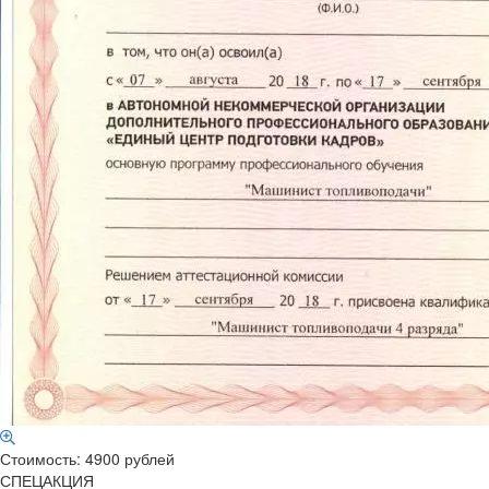
Стоимость: 4900 рублей
СПЕЦАКЦИЯ