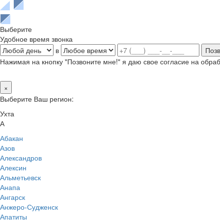
Выберите
Удобное время звонка
в
Нажимая на кнопку "Позвоните мне!" я даю свое согласие на обр
×
Выберите Ваш регион:
Ухта
А
Абакан
Азов
Александров
Алексин
Альметьевск
Анапа
Ангарск
Анжеро-Судженск
Апатиты