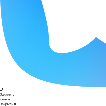
Закажите
звонок
Закрыть ✖