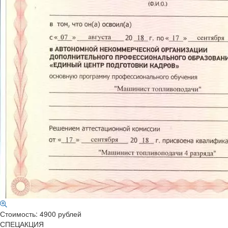
Стоимость: 4900 рублей
СПЕЦАКЦИЯ